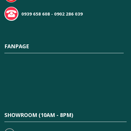
0939 658 608 - 0902 286 039
FANPAGE
SHOWROOM (10AM - 8PM)