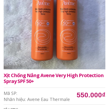
Xịt Chống Nắng Avene Very High Protection
Spray SPF 50+
Mã SP:
550.000₫
Nhãn hiệu:
Avene Eau Thermale