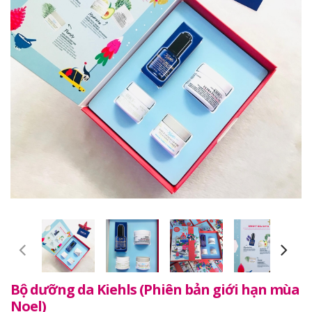
Bộ dưỡng da Kiehls (Phiên bản giới hạn mùa
Noel)