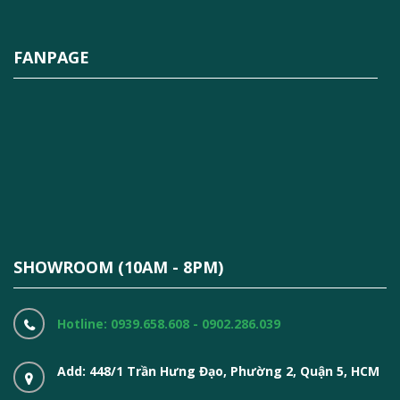
FANPAGE
SHOWROOM (10AM - 8PM)
Hotline: 0939.658.608 - 0902.286.039
Add: 448/1 Trần Hưng Đạo, Phường 2, Quận 5, HCM