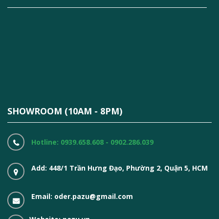
SHOWROOM (10AM - 8PM)
Hotline: 0939.658.608 - 0902.286.039
Add: 448/1 Trần Hưng Đạo, Phường 2, Quận 5, HCM
Email: oder.pazu@gmail.com