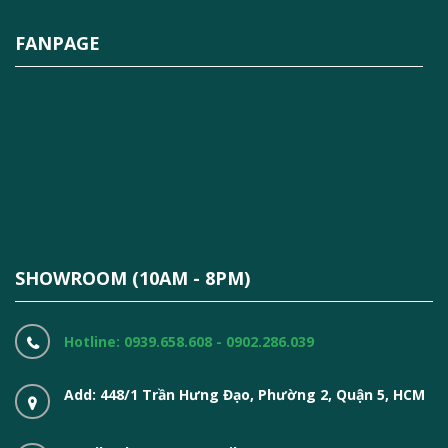
FANPAGE
SHOWROOM (10AM - 8PM)
Hotline: 0939.658.608 - 0902.286.039
Add: 448/1 Trần Hưng Đạo, Phường 2, Quận 5, HCM