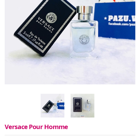
Versace Pour Homme