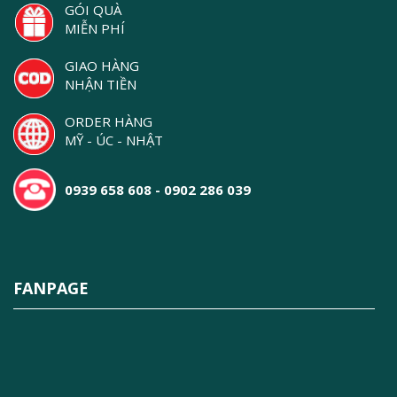
GÓI QUÀ
MIỄN PHÍ
GIAO HÀNG
NHẬN TIỀN
ORDER HÀNG
MỸ - ÚC - NHẬT
0939 658 608 - 0902 286 039
FANPAGE