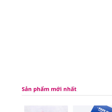
Sản phẩm mới nhất