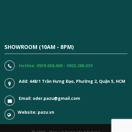
SHOWROOM (10AM - 8PM)
Hotline: 0939.658.608 - 0902.286.039
Add: 448/1 Trần Hưng Đạo, Phường 2, Quận 5, HCM
Email: oder.pazu@gmail.com
Website: pazu.vn