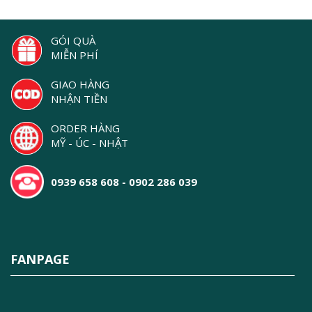
GÓI QUÀ
MIỄN PHÍ
GIAO HÀNG
NHẬN TIỀN
ORDER HÀNG
MỸ - ÚC - NHẬT
0939 658 608 - 0902 286 039
FANPAGE