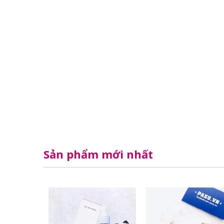
Sản phẩm mới nhất