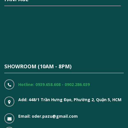
SHOWROOM (10AM - 8PM)
Hotline: 0939.658.608 - 0902.286.039
Add: 448/1 Trần Hưng Đạo, Phường 2, Quận 5, HCM
Email: oder.pazu@gmail.com