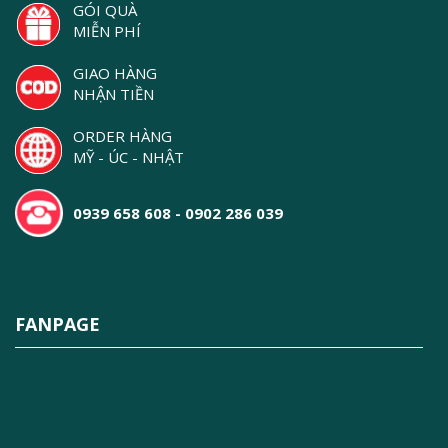
GÓI QUÀ
MIỄN PHÍ
GIAO HÀNG
NHẬN TIỀN
ORDER HÀNG
MỸ - ÚC - NHẬT
0939 658 608 - 0902 286 039
FANPAGE