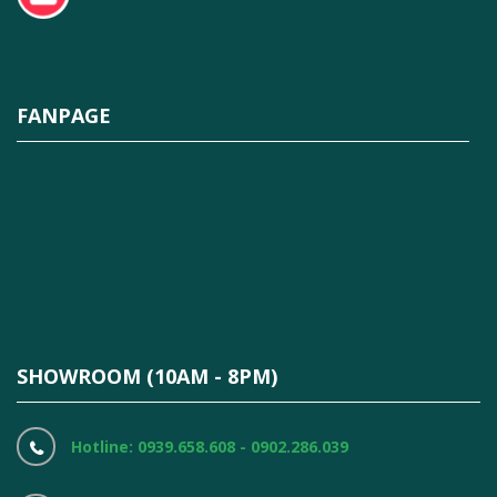
FANPAGE
SHOWROOM (10AM - 8PM)
Hotline: 0939.658.608 - 0902.286.039