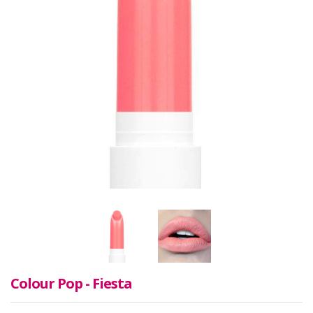
Colour Pop - Fiesta