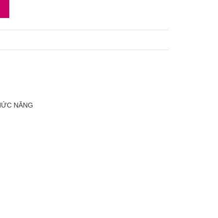
CHỨC NĂNG