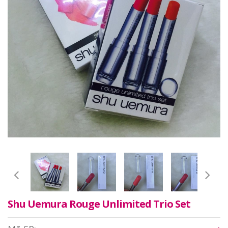
Shu Uemura Rouge Unlimited Trio Set