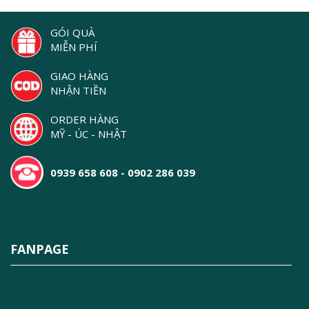
GÓI QUÀ
MIỄN PHÍ
GIAO HÀNG
NHẬN TIỀN
ORDER HÀNG
MỸ - ÚC - NHẬT
0939 658 608 - 0902 286 039
FANPAGE