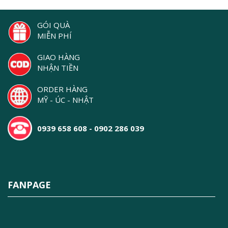
GÓI QUÀ
MIỄN PHÍ
GIAO HÀNG
NHẬN TIỀN
ORDER HÀNG
MỸ - ÚC - NHẬT
0939 658 608 - 0902 286 039
FANPAGE