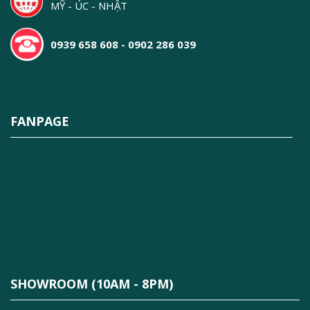
MỸ - ÚC - NHẬT
0939 658 608 - 0902 286 039
FANPAGE
SHOWROOM (10AM - 8PM)