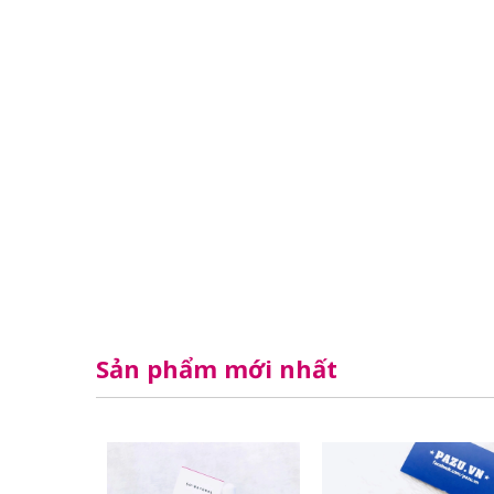
Sản phẩm mới nhất