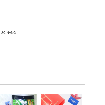
CHỨC NĂNG