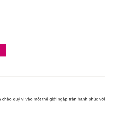
 chào quý vị vào một thế giới ngập tràn hạnh phúc với