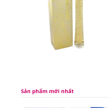
Sản phẩm mới nhất