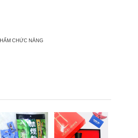
 PHẨM CHỨC NĂNG