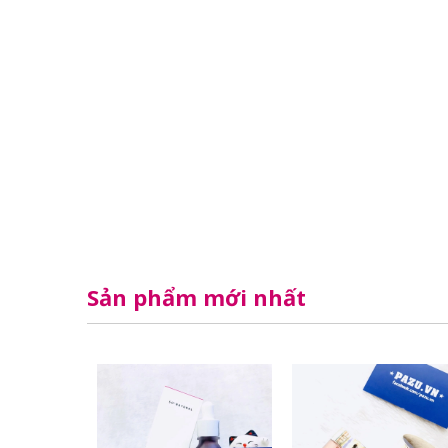
Sản phẩm mới nhất