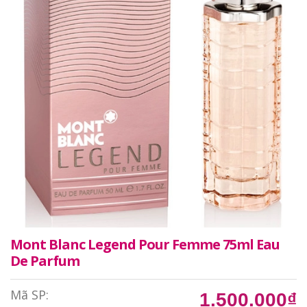
Mont Blanc Legend Pour Femme 75ml Eau
De Parfum
Mã SP:
1.500.000₫