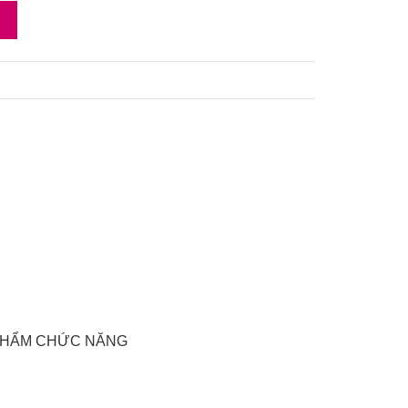
 PHẨM CHỨC NĂNG