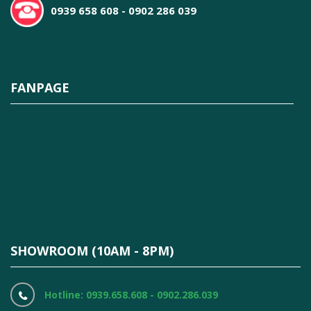
0939 658 608 - 0902 286 039
FANPAGE
SHOWROOM (10AM - 8PM)
Hotline: 0939.658.608 - 0902.286.039