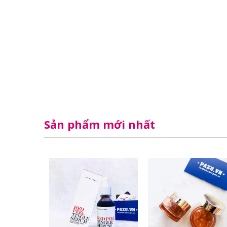
Sản phẩm mới nhất