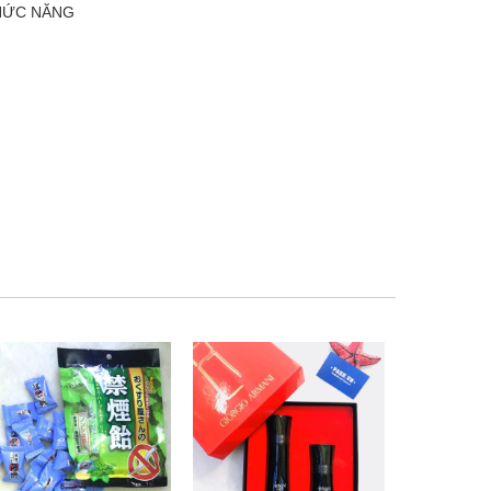
CHỨC NĂNG