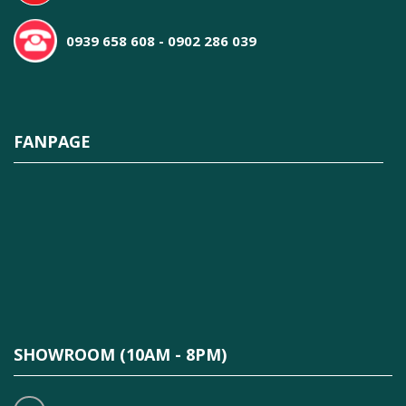
0939 658 608 - 0902 286 039
FANPAGE
SHOWROOM (10AM - 8PM)