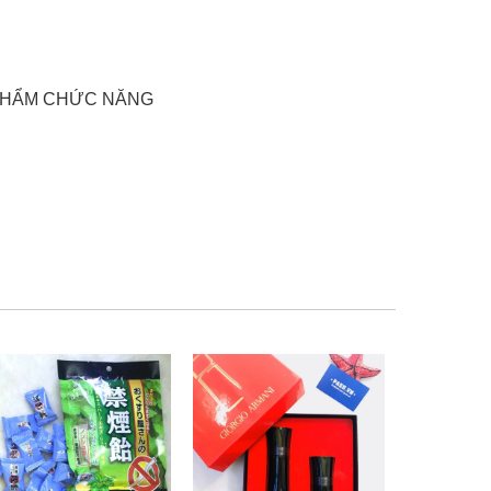
 PHẨM CHỨC NĂNG