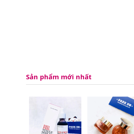
Sản phẩm mới nhất