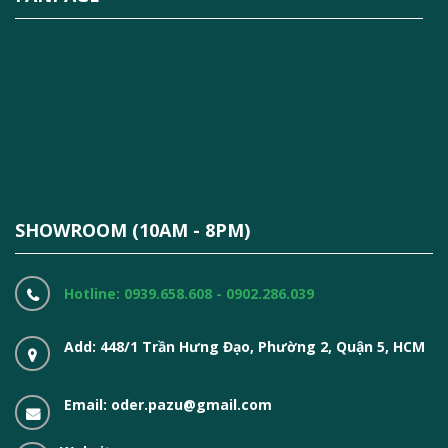
SHOWROOM (10AM - 8PM)
Hotline: 0939.658.608 - 0902.286.039
Add: 448/1 Trần Hưng Đạo, Phường 2, Quận 5, HCM
Email: oder.pazu@gmail.com