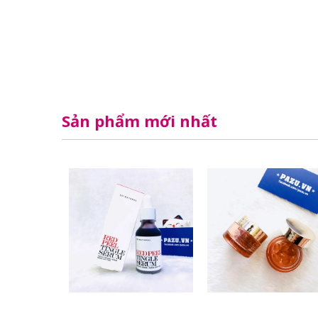
Sản phẩm mới nhất