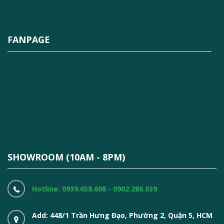
FANPAGE
SHOWROOM (10AM - 8PM)
Hotline: 0939.658.608 - 0902.286.039
Add: 448/1 Trần Hưng Đạo, Phường 2, Quận 5, HCM