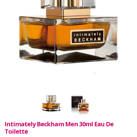
Intimately Beckham Men 30ml Eau De
Toilette