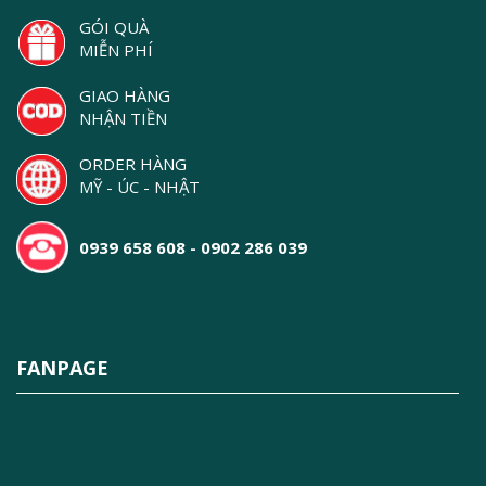
GÓI QUÀ
MIỄN PHÍ
GIAO HÀNG
NHẬN TIỀN
ORDER HÀNG
MỸ - ÚC - NHẬT
0939 658 608 - 0902 286 039
FANPAGE