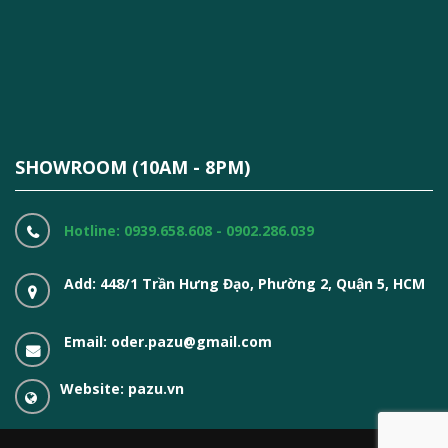
SHOWROOM (10AM - 8PM)
Hotline: 0939.658.608 - 0902.286.039
Add: 448/1 Trần Hưng Đạo, Phường 2, Quận 5, HCM
Email: oder.pazu@gmail.com
Website: pazu.vn