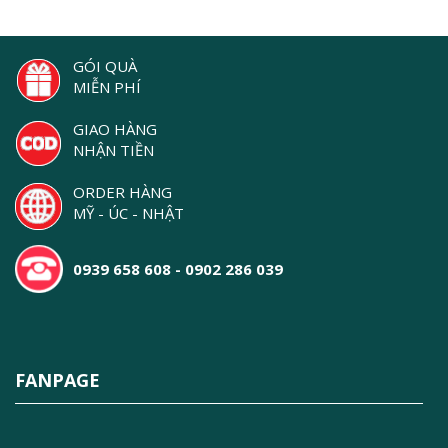
GÓI QUÀ
MIỄN PHÍ
GIAO HÀNG
NHẬN TIỀN
ORDER HÀNG
MỸ - ÚC - NHẬT
0939 658 608 - 0902 286 039
FANPAGE