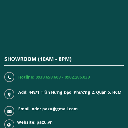
SHOWROOM (10AM - 8PM)
Hotline: 0939.658.608 - 0902.286.039
Add: 448/1 Trần Hưng Đạo, Phường 2, Quận 5, HCM
Email: oder.pazu@gmail.com
Website: pazu.vn