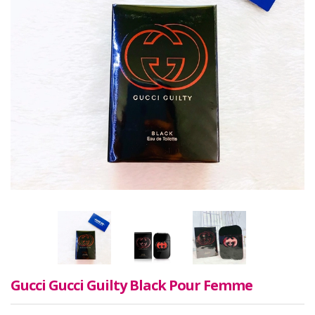
Gucci Gucci Guilty Black Pour Femme