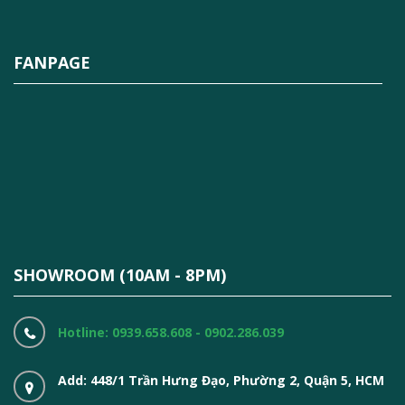
FANPAGE
SHOWROOM (10AM - 8PM)
Hotline: 0939.658.608 - 0902.286.039
Add: 448/1 Trần Hưng Đạo, Phường 2, Quận 5, HCM