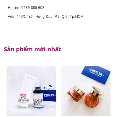
Hotline: 0939.658.608
Add: 448/1 Trần Hưng Đạo, P.2, Q.5, Tp.HCM.
Sản phẩm mới nhất