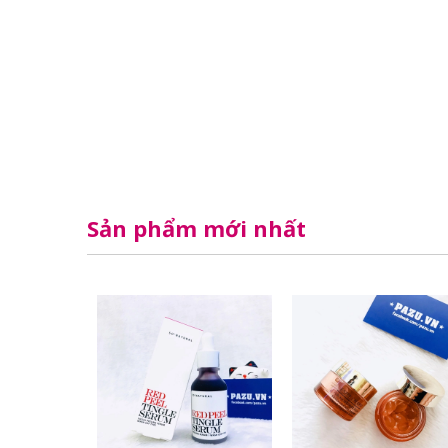
Sản phẩm mới nhất