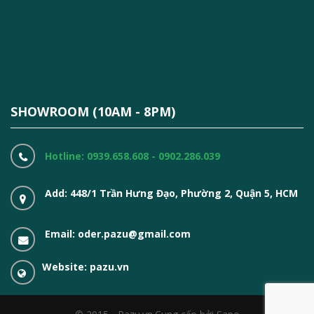
SHOWROOM (10AM - 8PM)
Hotline: 0939.658.608 - 0902.286.039
Add: 448/1 Trần Hưng Đạo, Phường 2, Quận 5, HCM
Email: oder.pazu@gmail.com
Website: pazu.vn