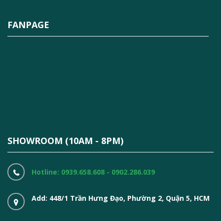
FANPAGE
SHOWROOM (10AM - 8PM)
Hotline: 0939.658.608 - 0902.286.039
Add: 448/1 Trần Hưng Đạo, Phường 2, Quận 5, HCM