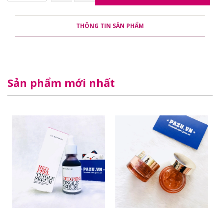
THÔNG TIN SẢN PHẨM
Sản phẩm mới nhất