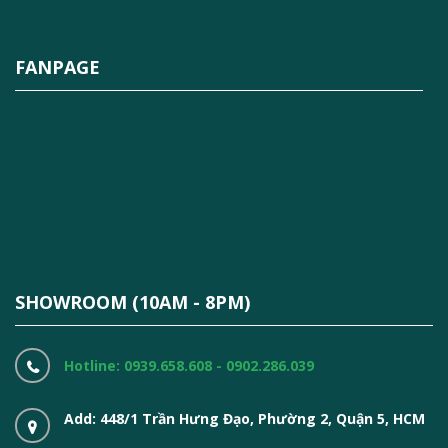
FANPAGE
SHOWROOM (10AM - 8PM)
Hotline: 0939.658.608 - 0902.286.039
Add: 448/1 Trần Hưng Đạo, Phường 2, Quận 5, HCM