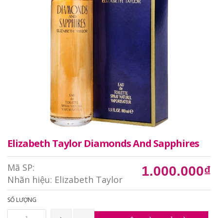
Elizabeth Taylor Diamonds And Sapphires
Mã SP:
1.000.000₫
Nhãn hiệu:
Elizabeth Taylor
SỐ LƯỢNG