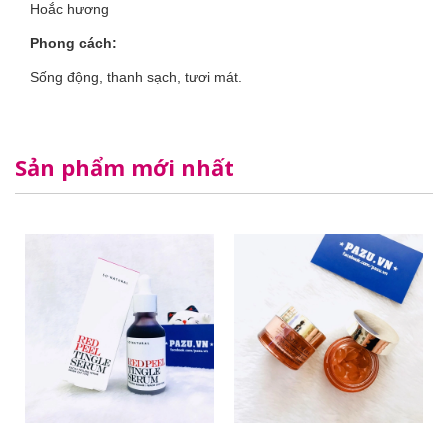
Hoắc hương
Phong cách:
Sống động, thanh sạch, tươi mát.
Sản phẩm mới nhất