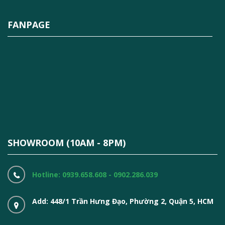
FANPAGE
SHOWROOM (10AM - 8PM)
Hotline: 0939.658.608 - 0902.286.039
Add: 448/1 Trần Hưng Đạo, Phường 2, Quận 5, HCM