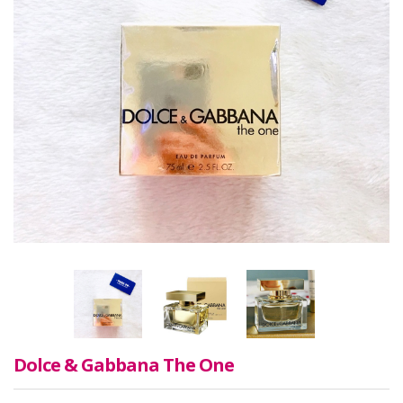
Dolce & Gabbana The One