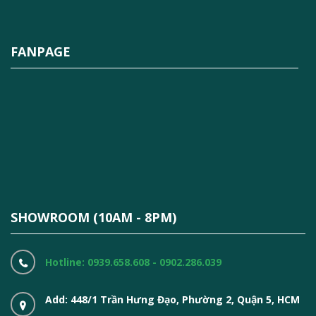
FANPAGE
SHOWROOM (10AM - 8PM)
Hotline: 0939.658.608 - 0902.286.039
Add: 448/1 Trần Hưng Đạo, Phường 2, Quận 5, HCM