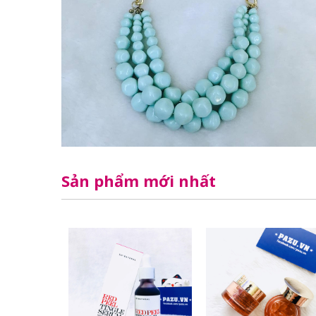
Sản phẩm mới nhất