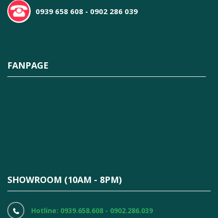
0939 658 608 - 0902 286 039
FANPAGE
SHOWROOM (10AM - 8PM)
Hotline: 0939.658.608 - 0902.286.039