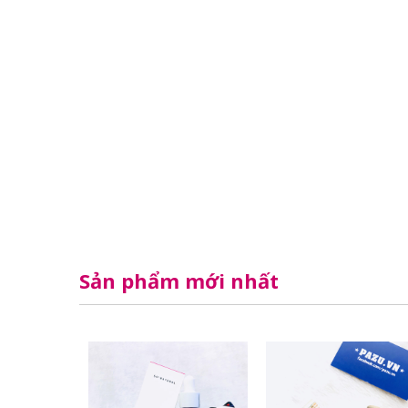
Sản phẩm mới nhất