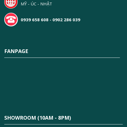
MỸ - ÚC - NHẬT
0939 658 608 - 0902 286 039
FANPAGE
SHOWROOM (10AM - 8PM)