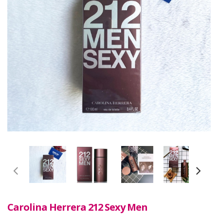
Carolina Herrera 212 Sexy Men