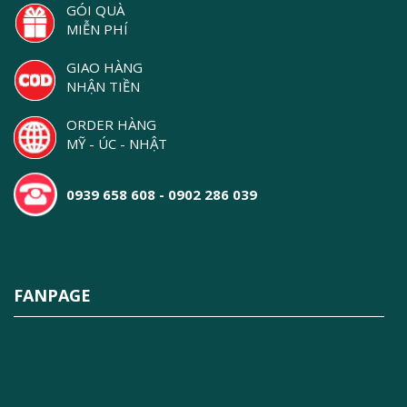
GÓI QUÀ
MIỄN PHÍ
GIAO HÀNG
NHẬN TIỀN
ORDER HÀNG
MỸ - ÚC - NHẬT
0939 658 608 - 0902 286 039
FANPAGE