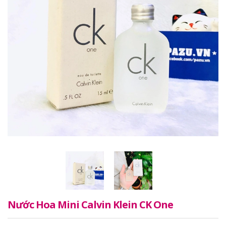
Nước Hoa Mini Calvin Klein CK One