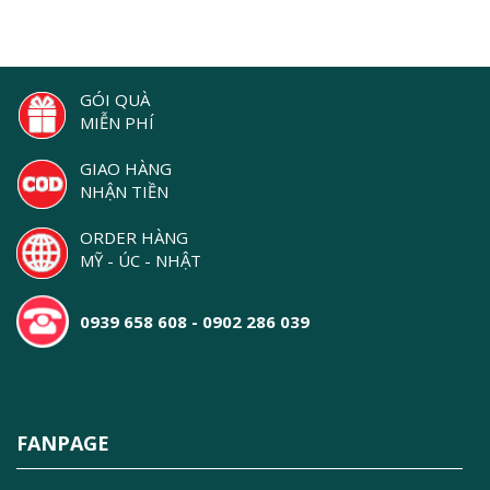
GÓI QUÀ
MIỄN PHÍ
GIAO HÀNG
NHẬN TIỀN
ORDER HÀNG
MỸ - ÚC - NHẬT
0939 658 608 - 0902 286 039
FANPAGE