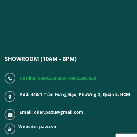
SHOWROOM (10AM - 8PM)
Hotline: 0939.658.608 - 0902.286.039
Add: 448/1 Trần Hưng Đạo, Phường 2, Quận 5, HCM
Email: oder.pazu@gmail.com
Website: pazu.vn