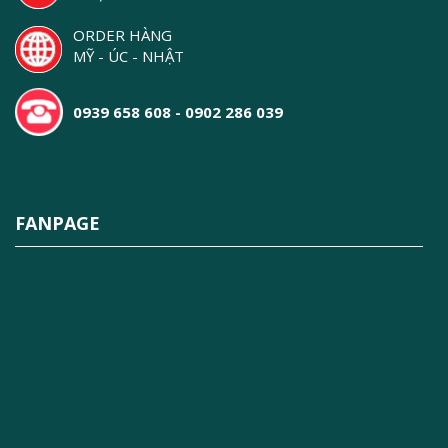
ORDER HÀNG
MỸ - ÚC - NHẬT
0939 658 608 - 0902 286 039
FANPAGE