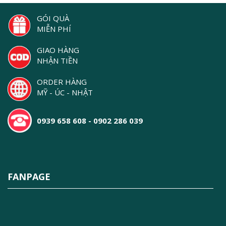
GÓI QUÀ
MIỄN PHÍ
GIAO HÀNG
NHẬN TIỀN
ORDER HÀNG
MỸ - ÚC - NHẬT
0939 658 608 - 0902 286 039
FANPAGE