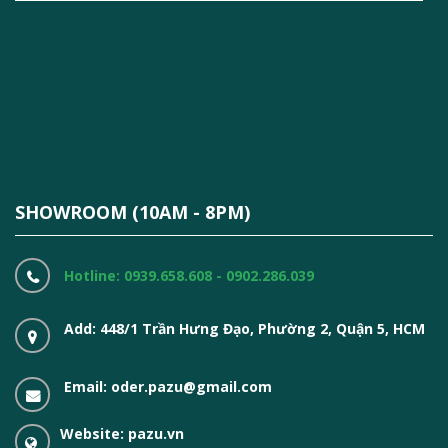
SHOWROOM (10AM - 8PM)
Hotline: 0939.658.608 - 0902.286.039
Add: 448/1 Trần Hưng Đạo, Phường 2, Quận 5, HCM
Email: oder.pazu@gmail.com
Website: pazu.vn