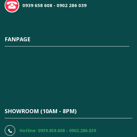
0939 658 608 - 0902 286 039
FANPAGE
SHOWROOM (10AM - 8PM)
Hotline: 0939.658.608 - 0902.286.039