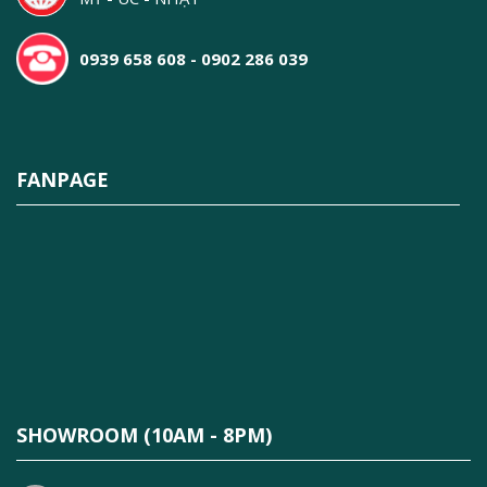
0939 658 608 - 0902 286 039
FANPAGE
SHOWROOM (10AM - 8PM)